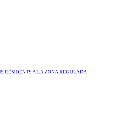
S RESIDENTS A LA ZONA REGULADA