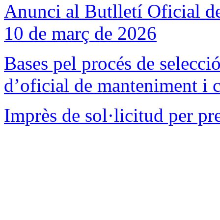
Anunci al Butlletí Oficial d
10 de març de 2026
Bases pel procés de selecció
d’oficial de manteniment i 
Imprès de sol·licitud per pr