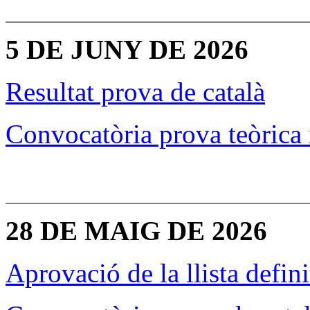
5 DE JUNY DE 2026
Resultat prova de català
Convocatòria prova teòrica 
28 DE MAIG DE 2026
Aprovació de la llista defin