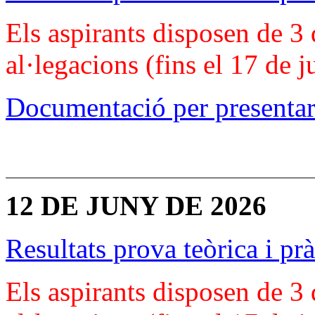
Els aspirants disposen de 3 
al·legacions (fins el 17 de 
Documentació per presentar
12 DE JUNY DE 2026
Resultats prova teòrica i pr
Els aspirants disposen de 3 