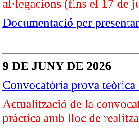
al·legacions (fins el 17 de 
Documentació per presentar
9 DE JUNY DE 2026
Convocatòria prova teòrica 
Actualització de la convocat
pràctica amb lloc de realitz