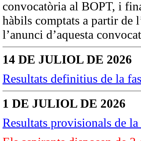
convocatòria al BOPT, i fina
hàbils comptats a partir de 
l’anunci d’aquesta convoca
14 DE JULIOL DE 2026
Resultats definitius de la fa
1 DE JULIOL DE 2026
Resultats provisionals de la 