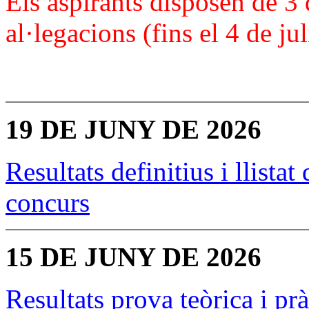
Els aspirants disposen de 3 
al·legacions (fins el 4 de ju
19 DE JUNY DE 2026
Resultats definitius i llista
concurs
15 DE JUNY DE 2026
Resultats prova teòrica i pr