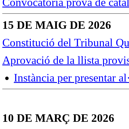
Convocatòria prova de cata
15 DE MAIG DE 2026
Constitució del Tribunal Qu
Aprovació de la llista prov
Instància per presentar al
10 DE MARÇ DE 2026