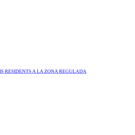
S RESIDENTS A LA ZONA REGULADA