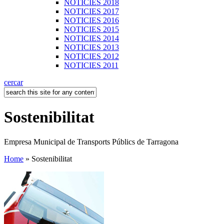
NOTICIES 2018
NOTICIES 2017
NOTICIES 2016
NOTICIES 2015
NOTICIES 2014
NOTICIES 2013
NOTICIES 2012
NOTICIES 2011
cercar
Sostenibilitat
Empresa Municipal de Transports Públics de Tarragona
Home
» Sostenibilitat