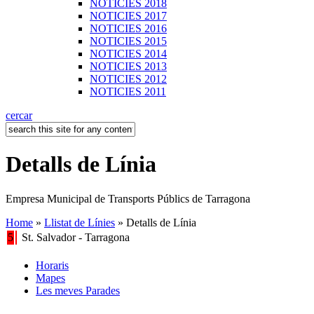
NOTICIES 2018
NOTICIES 2017
NOTICIES 2016
NOTICIES 2015
NOTICIES 2014
NOTICIES 2013
NOTICIES 2012
NOTICIES 2011
cercar
Detalls de Línia
Empresa Municipal de Transports Públics de Tarragona
Home
»
Llistat de Línies
» Detalls de Línia
5
St. Salvador - Tarragona
Horaris
Mapes
Les meves Parades