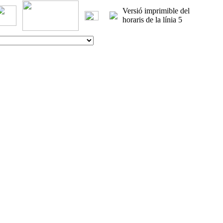
Versió imprimible del
horaris de la línia 5