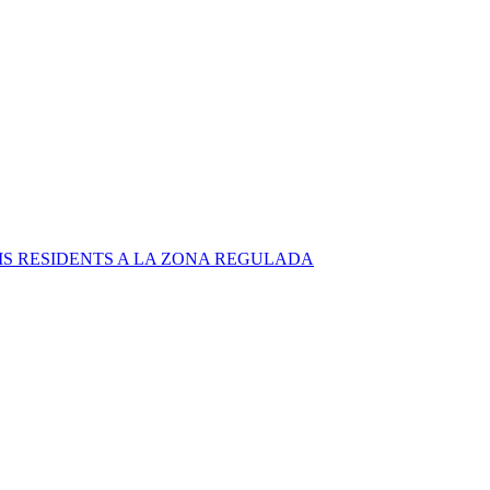
S RESIDENTS A LA ZONA REGULADA