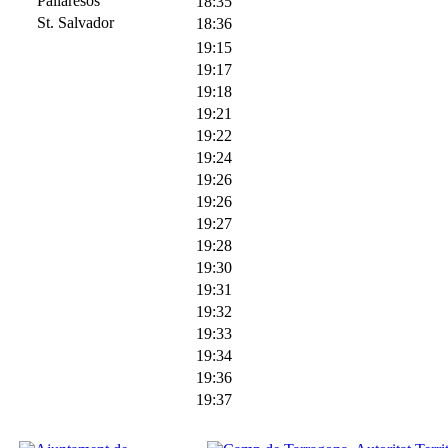
Pallaresos
18:35
St. Salvador
18:36
19:15
19:17
19:18
19:21
19:22
19:24
19:26
19:26
19:27
19:28
19:30
19:31
19:32
19:33
19:34
19:36
19:37