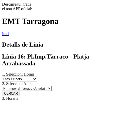
Descarregui gratis
el nou APP oficial:
EMT Tarragona
Inici
Detalls de Línia
Línia 16:
Pl.Imp.Tàrraco - Platja
Arrabassada
1. Seleccioni Horari
2. Seleccioni Aturada
3. Horaris