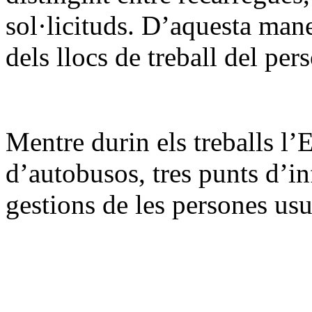
sol·licituds. D’aquesta mane
dels llocs de treball del per
Mentre durin els treballs l’
d’autobusos, tres punts d’in
gestions de les persones usu