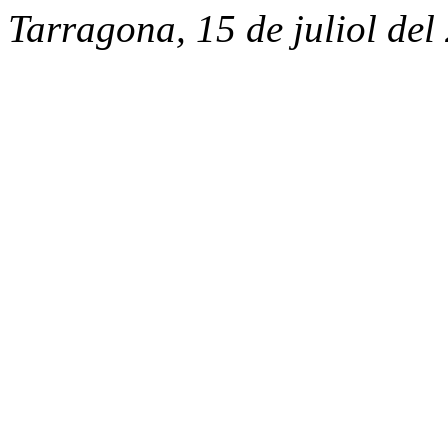
Tarragona, 15 de juliol del