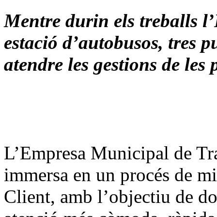
Mentre durin els treballs l
estació d’autobusos, tres p
atendre les gestions de les
L’Empresa Municipal de Tra
immersa en un procés de mil
Client, amb l’objectiu de d