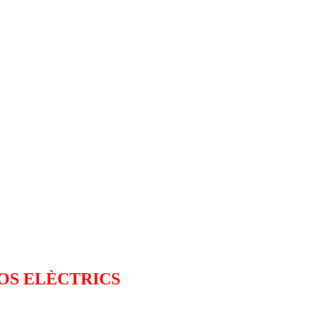
SOS ELÈCTRICS