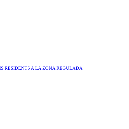
S RESIDENTS A LA ZONA REGULADA