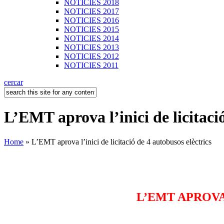
NOTICIES 2018
NOTICIES 2017
NOTICIES 2016
NOTICIES 2015
NOTICIES 2014
NOTICIES 2013
NOTICIES 2012
NOTICIES 2011
cercar
L’EMT aprova l’inici de licitació
Home
» L’EMT aprova l’inici de licitació de 4 autobusos elèctrics
L’EMT APROVA