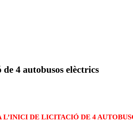
 de 4 autobusos elèctrics
 L’INICI DE LICITACIÓ DE 4 AUTOBU