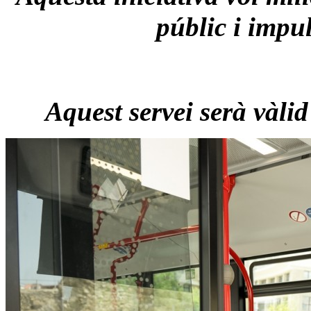
públic i impul
Aquest servei serà vàlid 