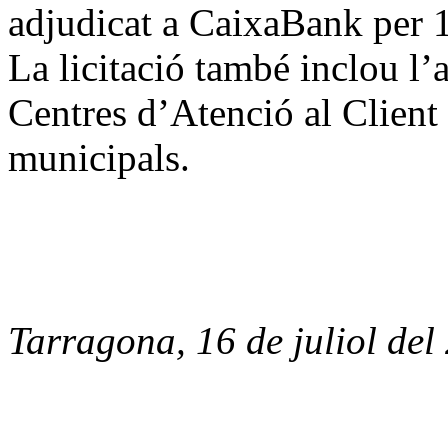
adjudicat a CaixaBank per 1
La licitació també inclou l’
Centres d’Atenció al Client
municipals.
Tarragona, 16 de juliol del