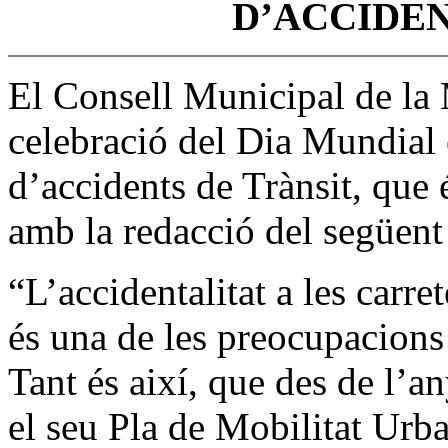
D’ACCIDEN
El Consell Municipal de la 
celebració del Dia Mundial
d’accidents de Trànsit, que
amb la redacció del següent
“L’accidentalitat a les carre
és una de les preocupacions
Tant és així, que des de l’a
el seu Pla de Mobilitat Ur