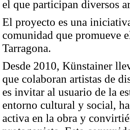
el que participan diversos ar
El proyecto es una iniciativ
comunidad que promueve el
Tarragona.
Desde 2010, Künstainer llev
que colaboran artistas de di
es invitar al usuario de la e
entorno cultural y social, h
activa en la obra y convirti