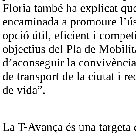
Floria també ha explicat que
encaminada a promoure l’ús
opció útil, eficient i compet
objectius del Pla de Mobili
d’aconseguir la convivència 
de transport de la ciutat i red
de vida”.
La T-Avança és una targeta q