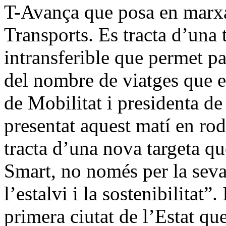
T-Avança que posa en marx
Transports. Es tracta d’una 
intransferible que permet pa
del nombre de viatges que es
de Mobilitat i presidenta d
presentat aquest matí en rod
tracta d’una nova targeta qu
Smart, no només per la seva
l’estalvi i la sostenibilitat”
primera ciutat de l’Estat qu