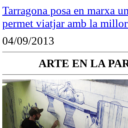
Tarragona posa en marxa un
permet viatjar amb la millor
04/09/2013
ARTE EN LA PA