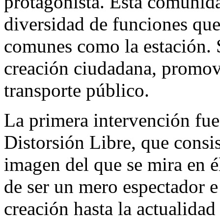
protagonista. Esta comunidad
diversidad de funciones que
comunes como la estación. S
creación ciudadana, promovi
transporte público.
La primera intervención fu
Distorsión Libre, que consi
imagen del que se mira en é
de ser un mero espectador e
creación hasta la actualidad