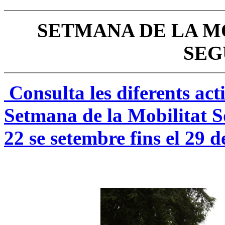
SETMANA DE LA MO
SEG
Consulta les diferents act
Setmana de la Mobilitat So
22 se setembre fins el 29 d