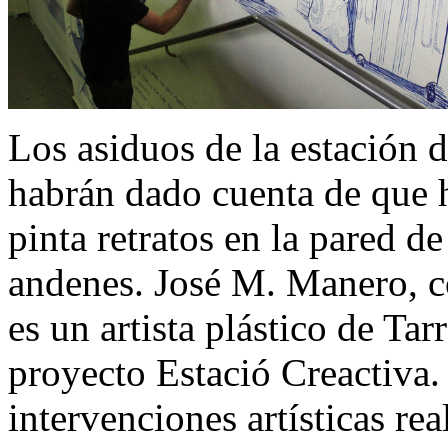
Los asiduos de la estación 
habrán dado cuenta de que 
pinta retratos en la pared d
andenes. José M. Manero, 
es un artista plástico de Ta
proyecto Estació Creactiva.
intervenciones artísticas re