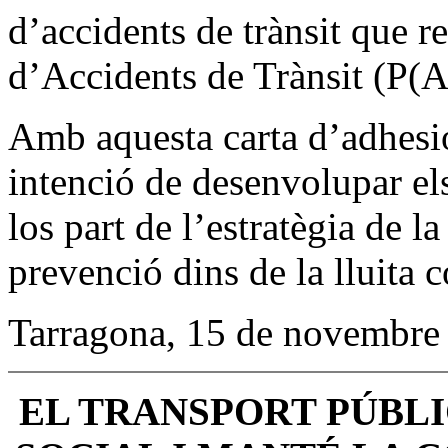
d’accidents de trànsit que r
d’Accidents de Trànsit (P(
Amb aquesta carta d’adhesió
intenció de desenvolupar el
los part de l’estratègia de la
prevenció dins de la lluita c
Tarragona, 15 de novembre
EL TRANSPORT PÚBLI