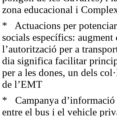
zona educacional i Complex
* Actuacions per potenciar l
socials específics: augment 
l’autorització per a transpor
dia significa facilitar princ
per a les dones, un dels col
de l’EMT
* Campanya d’informació pe
entre el bus i el vehicle pr