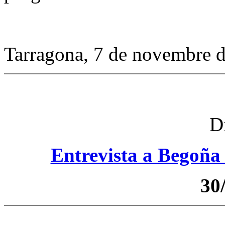
Tarragona, 7 de novembre 
Di
Entrevista a Begoña 
30