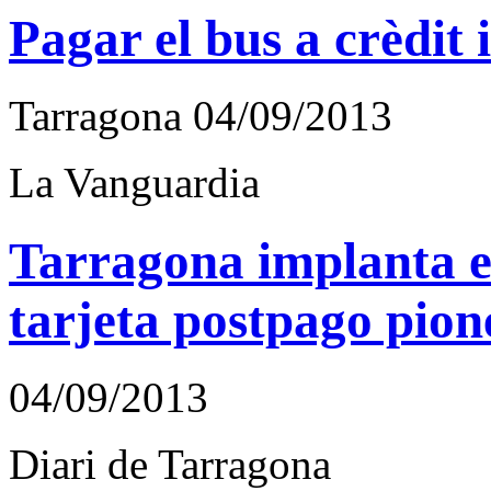
Pagar el bus a crèdit 
Tarragona 04/09/2013
La Vanguardia
Tarragona implanta e
tarjeta postpago pio
04/09/2013
Diari de Tarragona