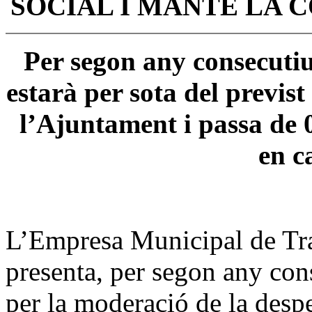
SOCIAL I MANTÉ LA 
Per segon any consecutiu
estarà per sota del previst
l’Ajuntament i passa de 
en c
L’Empresa Municipal de Tr
presenta, per segon any con
per la moderació de la despe