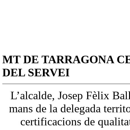
MT DE TARRAGONA CE
DEL SERVEI
L’alcalde, Josep Fèlix Bal
mans de la delegada terri
certificacions de qualit