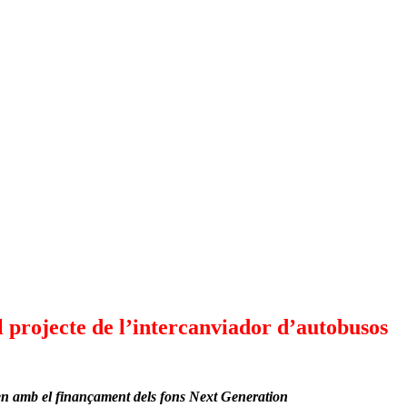
 projecte de l’intercanviador d’autobusos
en amb el finançament dels fons Next Generation