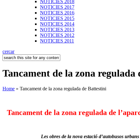
NOTICIES 2018
NOTICIES 2017
NOTICIES 2016
NOTICIES 2015
NOTICIES 2014
NOTICIES 2013
NOTICIES 2012
NOTICIES 2011
cercar
Tancament de la zona regulada d
Home
» Tancament de la zona regulada de Battestini
Tancament de la zona regulada de l’aparc
Les obres de la nova estació d’autobusos urban