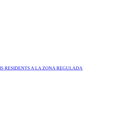
S RESIDENTS A LA ZONA REGULADA